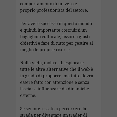
comportamento di un vero e
proprio professionista del settore.
Per avere successo in questo mondo
è quindi importante costruirsi un
bagagliaio culturale, fissare i giusti
obiettivi e fare di tutto per gestire al
meglio le proprie risorse.
Nulla vieta, inoltre, di esplorare
tutte le altre alternative che il web è
in grado di proporre, ma tutto dovrà
essere fatto con attenzione e senza
lasciarsi influenzare da dinamiche
esterne.
Se sei interessato a percorrere la
strada per diventare un trader di