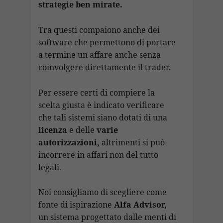
strategie ben mirate.
Tra questi compaiono anche dei
software che permettono di portare
a termine un affare anche senza
coinvolgere direttamente il trader.
Per essere certi di compiere la
scelta giusta è indicato verificare
che tali sistemi siano dotati di una
licenza
e delle
varie
autorizzazioni,
altrimenti si può
incorrere in affari non del tutto
legali.
Noi consigliamo di scegliere come
fonte di ispirazione
Alfa Advisor,
un sistema progettato dalle menti di