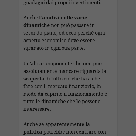
guadagni dai propri investimenti.
Anche
l’analisi delle varie
dinamiche
non può passare in
secondo piano, ed ecco perché ogni
aspetto economico deve essere
sgranato in ogni sua parte.
Un’altra componente che non può
assolutamente mancare riguarda la
scoperta
di tutto ciò che ha a che
fare con il mercato finanziario, in
modo da capirne il funzionamento e
tutte le dinamiche che lo possono
interessare.
Anche se apparentemente la
politica
potrebbe non centrare con