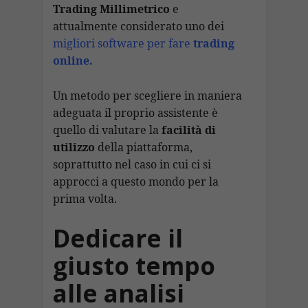
Trading
Millimetrico
e
attualmente considerato uno dei
migliori software per fare
trading
online
.
Un metodo per scegliere in maniera
adeguata il proprio assistente è
quello di valutare la
facilità di
utilizzo
della piattaforma,
soprattutto nel caso in cui ci si
approcci a questo mondo per la
prima volta.
Dedicare il
giusto tempo
alle analisi