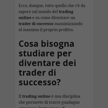
Ecco, dunque, tutto quello che c’è da
sapere sul mondo del
trading
online
e su come diventare un
trader di successo
massimizzando
al massimo il proprio profitto.
Cosa bisogna
studiare per
diventare dei
trader di
successo?
Il
trading online
è una disciplina
che permette di trarre guadagno