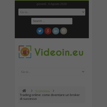
giovedì , 6 Agosto 2026
Economia
Trading online: come diventare un broker
di successo