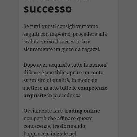
successo
Se tutti questi consigli verranno
seguiti con impegno, procedere alla
scalata verso il successo sarà
sicuramente un gioco da ragazzi.
Dopo aver acquisito tutte le nozioni
di base è possibile aprire un conto
su un sito di qualità, in modo da
mettere in atto tutte le
competenze
acquisite
in precedenza.
Ovviamente fare
trading online
non potrà che affinare queste
conoscenze, trasformando
l’approccio iniziale nel