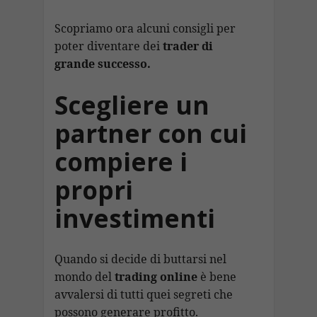
Scopriamo ora alcuni consigli per
poter diventare dei
trader di
grande successo.
Scegliere un
partner con cui
compiere i
propri
investimenti
Quando si decide di buttarsi nel
mondo del
trading online
è bene
avvalersi di tutti quei segreti che
possono generare profitto.