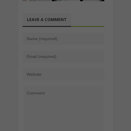
LEAVE A COMMENT