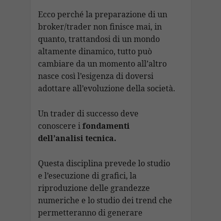
Ecco perché la preparazione di un
broker/trader non finisce mai, in
quanto, trattandosi di un mondo
altamente dinamico, tutto può
cambiare da un momento all’altro
nasce così l’esigenza di doversi
adottare all’evoluzione della società.
Un trader di successo deve
conoscere i
fondamenti
dell’analisi tecnica.
Questa disciplina prevede lo studio
e l’esecuzione di grafici, la
riproduzione delle grandezze
numeriche e lo studio dei trend che
permetteranno di generare