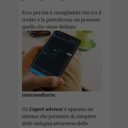
Ecco perché è consigliabile che tra il
trader e la piattaforma sia presente
quello che viene definito
intermediario
.
Un
Expert advisor
è appunto un
sistema che permette di compiere
delle indagini attraverso delle