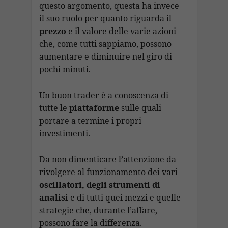
questo argomento, questa ha invece
il suo ruolo per quanto riguarda il
prezzo
e il valore delle varie azioni
che, come tutti sappiamo, possono
aumentare e diminuire nel giro di
pochi minuti.
Un buon trader è a conoscenza di
tutte le
piattaforme
sulle quali
portare a termine i propri
investimenti.
Da non dimenticare l’attenzione da
rivolgere al funzionamento dei vari
oscillatori, degli strumenti di
analisi
e di tutti quei mezzi e quelle
strategie che, durante l’affare,
possono fare la differenza.