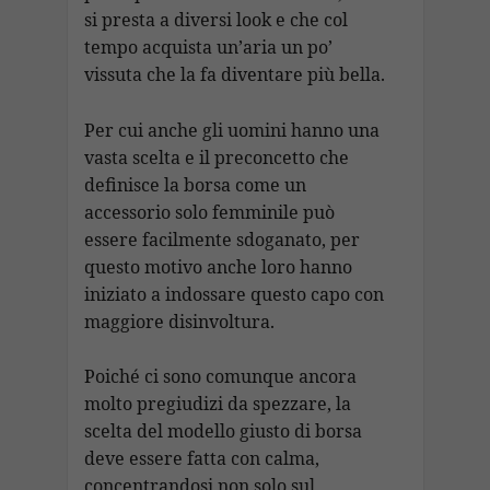
si presta a diversi look e che col
tempo acquista un’aria un po’
vissuta che la fa diventare più bella.
Per cui anche gli uomini hanno una
vasta scelta e il preconcetto che
definisce la borsa come un
accessorio solo femminile può
essere facilmente sdoganato, per
questo motivo anche loro hanno
iniziato a indossare questo capo con
maggiore disinvoltura.
Poiché ci sono comunque ancora
molto pregiudizi da spezzare, la
scelta del modello giusto di borsa
deve essere fatta con calma,
concentrandosi non solo sul