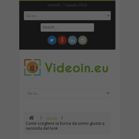
venerdì , 7 Agosto 2026
Moda
Come scegliere la borsa da uomo giusta a
seconda del look