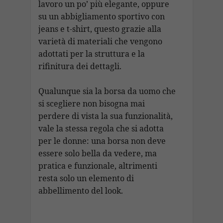
lavoro un po’ più elegante, oppure
su un abbigliamento sportivo con
jeans e t-shirt, questo grazie alla
varietà di materiali che vengono
adottati per la struttura e la
rifinitura dei dettagli.
Qualunque sia la borsa da uomo che
si scegliere non bisogna mai
perdere di vista la sua funzionalità,
vale la stessa regola che si adotta
per le donne: una borsa non deve
essere solo bella da vedere, ma
pratica e funzionale, altrimenti
resta solo un elemento di
abbellimento del look.