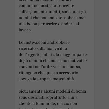
comunque mostrata reticente
sull’argomento, infatti, sono tanti gli
uomini che non indosserebbero mai
una borsa per uscire o andare al
lavoro.
Le motivazioni andrebbero
ricercate sulla non virilità
dell’oggetto, infatti, la maggior parte
degli uomini che non sono motivati e
convinti nell’utilizzare una borsa,
ritengono che questo accessorio
spenga la propria mascolinità.
Sicuramente alcuni modelli di borsa
sono destinati soprattutto a una
clientela femminile, ma ciò non