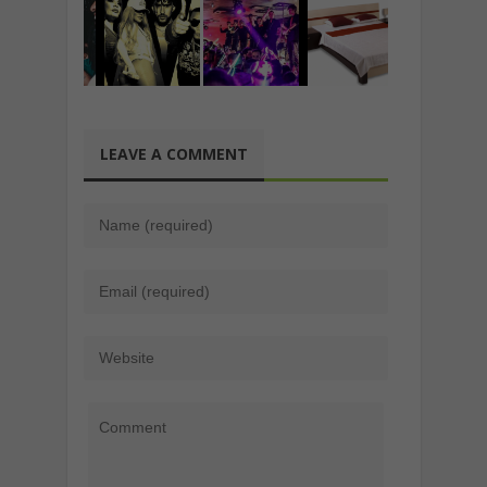
LEAVE A COMMENT