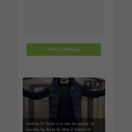
Andrea Di Sotto e la vita da social: la
casetta fai da te fa oltre 2 milioni di