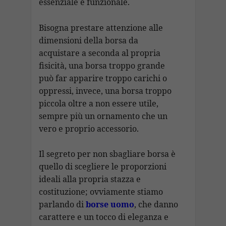
essenziale e funzionale.
Bisogna prestare attenzione alle
dimensioni della borsa da
acquistare a seconda al propria
fisicità, una borsa troppo grande
può far apparire troppo carichi o
oppressi, invece, una borsa troppo
piccola oltre a non essere utile,
sempre più un ornamento che un
vero e proprio accessorio.
Il segreto per non sbagliare borsa è
quello di scegliere le proporzioni
ideali alla propria stazza e
costituzione; ovviamente stiamo
parlando di
borse uomo
, che danno
carattere e un tocco di eleganza e