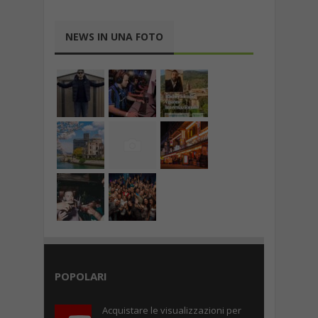
NEWS IN UNA FOTO
POPOLARI
Acquistare le visualizzazioni per