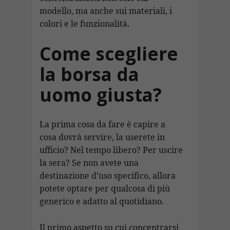
modello, ma anche sui materiali, i
colori e le funzionalità.
Come scegliere
la borsa da
uomo giusta?
La prima cosa da fare è capire a
cosa dovrà servire, la userete in
ufficio? Nel tempo libero? Per uscire
la sera? Se non avete una
destinazione d’uso specifico, allora
potete optare per qualcosa di più
generico e adatto al quotidiano.
Il primo aspetto su cui concentrarsi