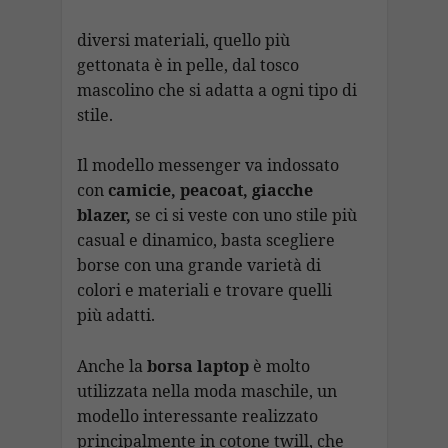
diversi materiali, quello più
gettonata è in pelle, dal tosco
mascolino che si adatta a ogni tipo di
stile.
Il modello messenger va indossato
con
camicie, peacoat, giacche
blazer,
se ci si veste con uno stile più
casual e dinamico, basta scegliere
borse con una grande varietà di
colori e materiali e trovare quelli
più adatti.
Anche la
borsa laptop
è molto
utilizzata nella moda maschile, un
modello interessante realizzato
principalmente in cotone twill, che