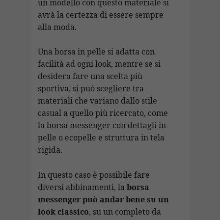
un modello con questo materiale si
avrà la certezza di essere sempre
alla moda.
Una borsa in pelle si adatta con
facilità ad ogni look, mentre se si
desidera fare una scelta più
sportiva, si può scegliere tra
materiali che variano dallo stile
casual a quello più ricercato, come
la borsa messenger con dettagli in
pelle o ecopelle e struttura in tela
rigida.
In questo caso è possibile fare
diversi abbinamenti, la
borsa
messenger può andar bene su un
look classico
, su un completo da