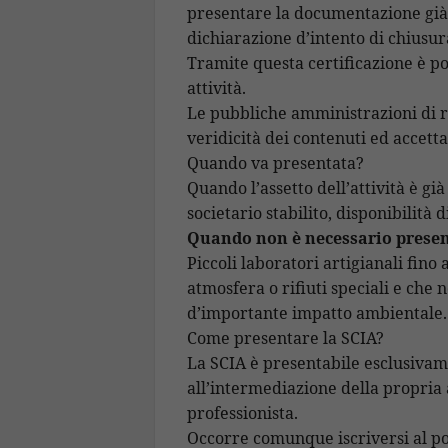
presentare la documentazione già 
dichiarazione d’intento di chiusur
Tramite questa certificazione è p
attività.
Le pubbliche amministrazioni di r
veridicità dei contenuti ed accett
Quando va presentata?
Quando l’assetto dell’attività è gi
societario stabilito, disponibilità 
Quando non è necessario presen
Piccoli laboratori artigianali fino
atmosfera o rifiuti speciali e che 
d’importante impatto ambientale.
Come presentare la SCIA?
La SCIA è presentabile esclusivame
all’intermediazione della propria 
professionista.
Occorre comunque iscriversi al por