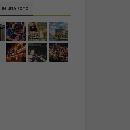
 IN UNA FOTO