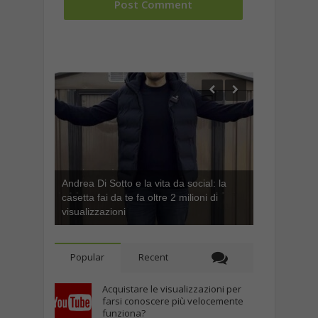
Andrea Di Sotto e la vita da social: la
casetta fai da te fa oltre 2 milioni di
visualizzazioni
Popular
Recent
Acquistare le visualizzazioni per
farsi conoscere più velocemente
funziona?