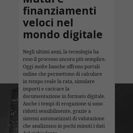
finanziamenti
veloci nel
mondo digitale
Negli ultimi anni, la tecnologia ha
reso il processo ancora più semplice.
Oggi molte banche offrono portali
online che permettono di calcolare
in tempo reale la rata, simulare
importi e caricare la
documentazione in formato digitale.
Anche i tempi di erogazione si sono
ridotti sensibilmente, grazie a
sistemi automatizzati di valutazione
che analizzano in pochi minuti i dati