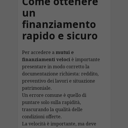
Come ottenere
un
finanziamento
rapido e sicuro
Per accedere a
mutui e
finanziamenti veloci
è importante
presentare in modo corretto la
documentazione richiesta: reddito,
preventivo dei lavori e situazione
patrimoniale.
Un errore comune è quello di
puntare solo sulla rapidità,
trascurando la qualità delle
condizioni offerte.
La velocità è importante, ma deve