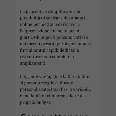
Le procedure semplificate e la
possibilità di caricare documenti
online permettono di ricevere
l’approvazione anche in pochi
giorni. Gli importi possono variare
dai piccoli prestiti per lavori minori
fino ai mutui rapidi dedicati a
ristrutturazioni complete o
ampliamenti.
Il grande vantaggio è la flessibilità:
si possono scegliere durate
personalizzate, tassi fissi o variabili,
e modalità di rimborso adatte al
proprio budget.