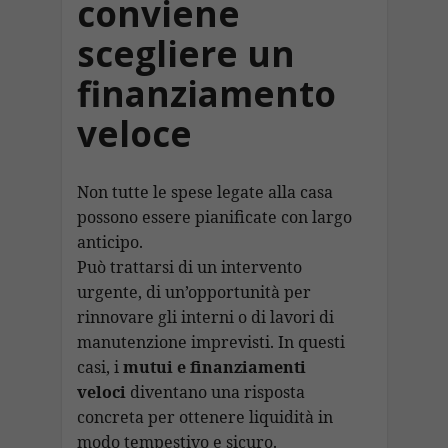
conviene
scegliere un
finanziamento
veloce
Non tutte le spese legate alla casa
possono essere pianificate con largo
anticipo.
Può trattarsi di un intervento
urgente, di un’opportunità per
rinnovare gli interni o di lavori di
manutenzione imprevisti. In questi
casi, i
mutui e finanziamenti
veloci
diventano una risposta
concreta per ottenere liquidità in
modo tempestivo e sicuro.