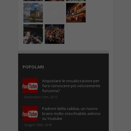
POPOLARI
Acquistare le visualizzazioni per
farsi conoscere più velocemente
funziona?
Settembre 12th, 2017
Padroni della sabbia, un nuovo
brano molto orecchiabile adesso
su Youtube
Giugno 16th, 2018