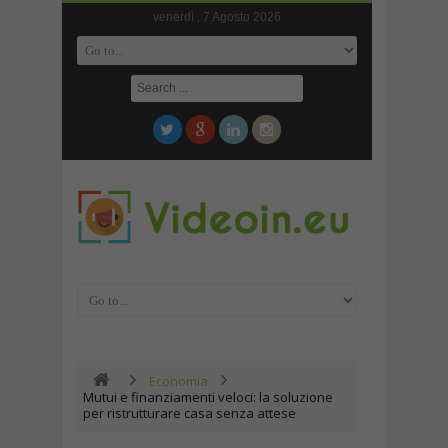
venerdì , 7 Agosto 2026
Economia
Mutui e finanziamenti veloci: la soluzione
per ristrutturare casa senza attese