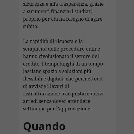
sicurezza e alla trasparenza, grazie
a strumenti finanziari studiati
proprio per chi ha bisogno di agire
subito.
La rapidità di risposta e la
semplicità delle procedure online
hanno rivoluzionato il settore del
credito. I tempi lunghi di un tempo
lasciano spazio a soluzioni più
flessibili e digitali, che permettono
di avviare i lavori di
ristrutturazione o acquistare nuovi
arredi senza dover attendere
settimane per l’approvazione.
Quando