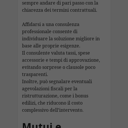
sempre andare di pari passo con la
chiarezza dei termini contrattuali.
Affidarsi a una consulenza
professionale consente di
individuare la soluzione migliore in
base alle proprie esigenze.
Il consulente valuta tassi, spese
accessorie e tempi di approvazione,
evitando sorprese o clausole poco
trasparenti.
Inoltre, può segnalare eventuali
agevolazioni fiscali per la
ristrutturazione, come i bonus
edilizi, che riducono il costo
complessivo dell’intervento.
Mutui e