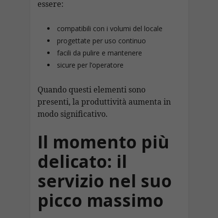
essere:
compatibili con i volumi del locale
progettate per uso continuo
facili da pulire e mantenere
sicure per l’operatore
Quando questi elementi sono
presenti, la produttività aumenta in
modo significativo.
Il momento più
delicato: il
servizio nel suo
picco massimo