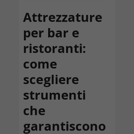
Attrezzature
per bar e
ristoranti:
come
scegliere
strumenti
che
garantiscono