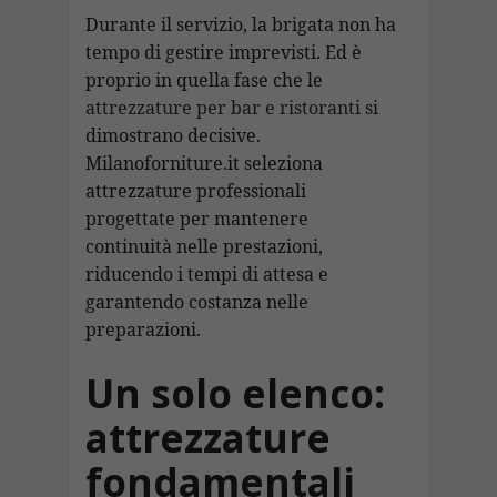
Durante il servizio, la brigata non ha
tempo di gestire imprevisti. Ed è
proprio in quella fase che le
attrezzature per bar e ristoranti
si
dimostrano decisive.
Milanoforniture.it seleziona
attrezzature professionali
progettate per mantenere
continuità nelle prestazioni,
riducendo i tempi di attesa e
garantendo costanza nelle
preparazioni.
Un solo elenco:
attrezzature
fondamentali