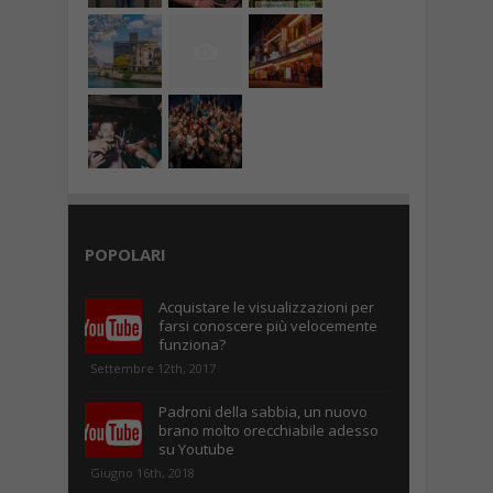
POPOLARI
Acquistare le visualizzazioni per
farsi conoscere più velocemente
funziona?
Settembre 12th, 2017
Padroni della sabbia, un nuovo
brano molto orecchiabile adesso
su Youtube
Giugno 16th, 2018