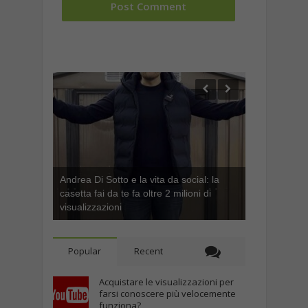
Andrea Di Sotto e la vita da social: la
casetta fai da te fa oltre 2 milioni di
visualizzazioni
Popular
Recent
Acquistare le visualizzazioni per
farsi conoscere più velocemente
funziona?