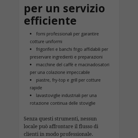
per un servizio
efficiente
forni professionali per garantire
cotture uniformi
frigoriferi e banchi frigo affidabili per
preservare ingredienti e preparazioni
macchine del caffè e macinadosatori
per una colazione impeccabile
piastre, fry-top e grill per cotture
rapide
lavastoviglie industriali per una
rotazione continua delle stoviglie
Senza questi strumenti, nessun
locale può affrontare il flusso di
clienti in modo professionale.