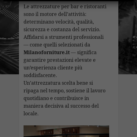
Le attrezzature per bar e ristoranti
sono il motore dell’attività:
determinano velocità, qualità,
sicurezza e costanza del servizio.
Affidarsi a strumenti professionali
— come quelli selezionati da
Milanoforniture.it
— significa
garantire prestazioni elevate e
un’esperienza cliente più
soddisfacente.
Un’attrezzatura scelta bene si
ripaga nel tempo, sostiene il lavoro
quotidiano e contribuisce in
maniera decisiva al successo del
locale.