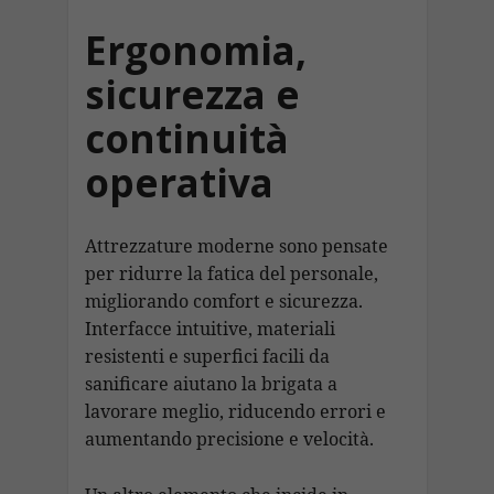
Ergonomia,
sicurezza e
continuità
operativa
Attrezzature moderne sono pensate
per ridurre la fatica del personale,
migliorando comfort e sicurezza.
Interfacce intuitive, materiali
resistenti e superfici facili da
sanificare aiutano la brigata a
lavorare meglio, riducendo errori e
aumentando precisione e velocità.