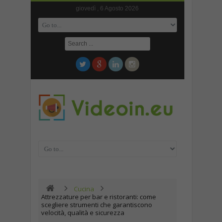
giovedì , 6 Agosto 2026
Cucina
Attrezzature per bar e ristoranti: come
scegliere strumenti che garantiscono
velocità, qualità e sicurezza