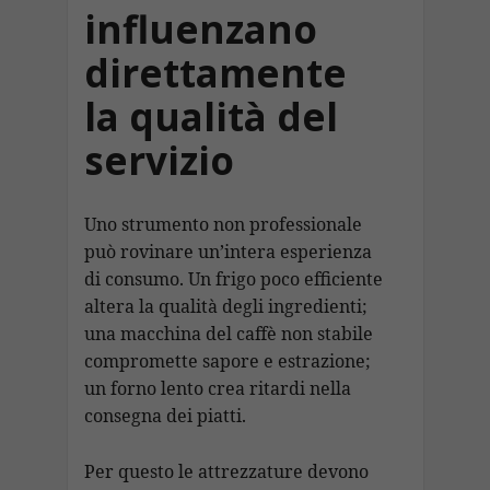
influenzano
direttamente
la qualità del
servizio
Uno strumento non professionale
può rovinare un’intera esperienza
di consumo. Un frigo poco efficiente
altera la qualità degli ingredienti;
una macchina del caffè non stabile
compromette sapore e estrazione;
un forno lento crea ritardi nella
consegna dei piatti.
Per questo le attrezzature devono