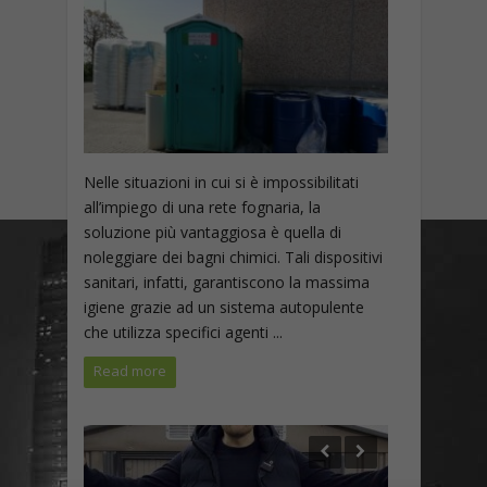
Nelle situazioni in cui si è impossibilitati
all’impiego di una rete fognaria, la
soluzione più vantaggiosa è quella di
noleggiare dei bagni chimici. Tali dispositivi
sanitari, infatti, garantiscono la massima
igiene grazie ad un sistema autopulente
che utilizza specifici agenti ...
Read more