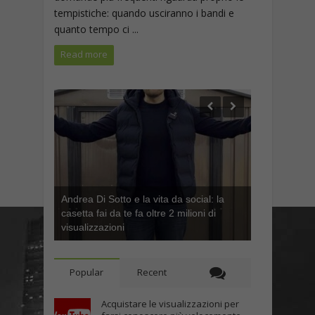
tempistiche: quando usciranno i bandi e
quanto tempo ci ...
Read more
Andrea Di Sotto e la vita da social: la
casetta fai da te fa oltre 2 milioni di
visualizzazioni
Popular
Recent
Acquistare le visualizzazioni per