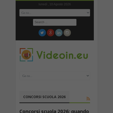
lunedì , 10 Agosto 2026
CONCORSI SCUOLA 2026
Concorsi scuola 2026: quando