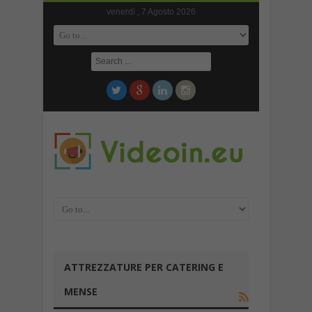
venerdì , 7 Agosto 2026
ATTREZZATURE PER CATERING E
MENSE