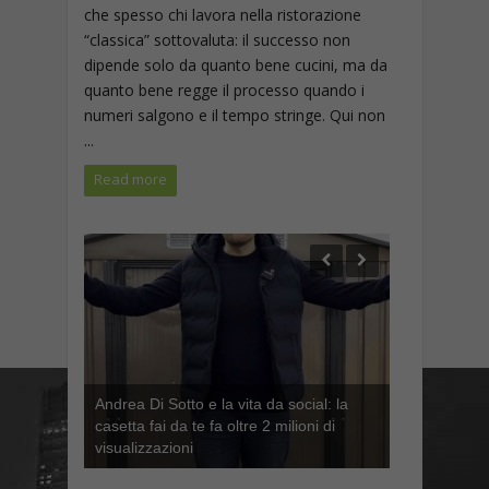
che spesso chi lavora nella ristorazione
“classica” sottovaluta: il successo non
dipende solo da quanto bene cucini, ma da
quanto bene regge il processo quando i
numeri salgono e il tempo stringe. Qui non
...
Read more
Andrea Di Sotto e la vita da social: la
casetta fai da te fa oltre 2 milioni di
visualizzazioni