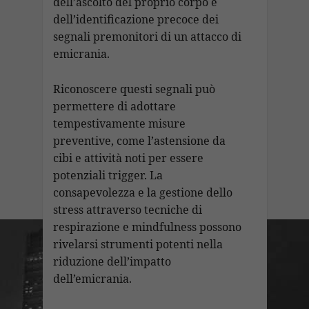
dell’ascolto del proprio corpo e
dell’identificazione precoce dei
segnali premonitori di un attacco di
emicrania.
Riconoscere questi segnali può
permettere di adottare
tempestivamente misure
preventive, come l’astensione da
cibi e attività noti per essere
potenziali trigger. La
consapevolezza e la gestione dello
stress attraverso tecniche di
respirazione e mindfulness possono
rivelarsi strumenti potenti nella
riduzione dell’impatto
dell’emicrania.