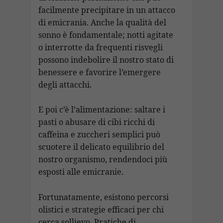
facilmente precipitare in un attacco
di emicrania. Anche la qualità del
sonno è fondamentale; notti agitate
o interrotte da frequenti risvegli
possono indebolire il nostro stato di
benessere e favorire l’emergere
degli attacchi.
E poi c’è l’alimentazione: saltare i
pasti o abusare di cibi ricchi di
caffeina e zuccheri semplici può
scuotere il delicato equilibrio del
nostro organismo, rendendoci più
esposti alle emicranie.
Fortunatamente, esistono percorsi
olistici e strategie efficaci per chi
cerca sollievo. Pratiche di