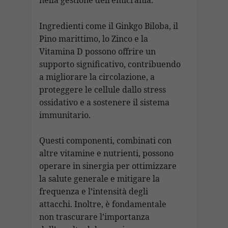
nella gestione dell’emicrania.
Ingredienti come il Ginkgo Biloba, il
Pino marittimo, lo Zinco e la
Vitamina D possono offrire un
supporto significativo, contribuendo
a migliorare la circolazione, a
proteggere le cellule dallo stress
ossidativo e a sostenere il sistema
immunitario.
Questi componenti, combinati con
altre vitamine e nutrienti, possono
operare in sinergia per ottimizzare
la salute generale e mitigare la
frequenza e l’intensità degli
attacchi. Inoltre, è fondamentale
non trascurare l’importanza