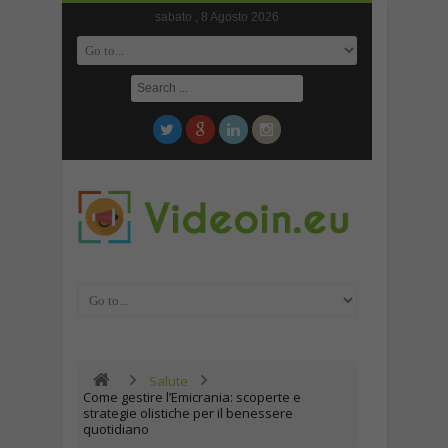
sabato , 8 Agosto 2026
Salute
Come gestire l’Emicrania: scoperte e
strategie olistiche per il benessere
quotidiano