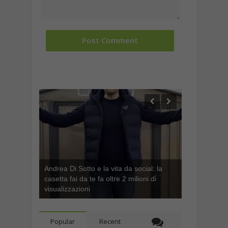
Andrea Di Sotto e la vita da social: la
casetta fai da te fa oltre 2 milioni di
visualizzazioni
Popular
Recent