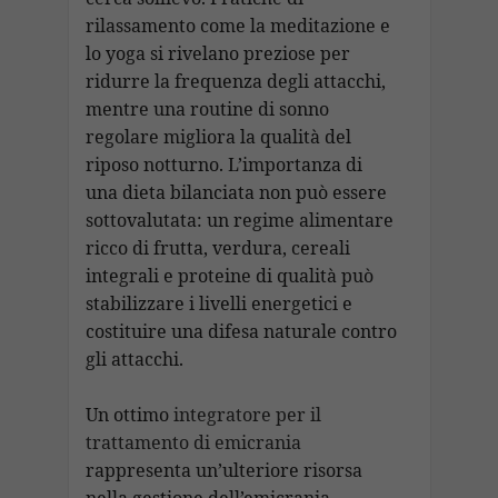
rilassamento come la meditazione e
lo yoga si rivelano preziose per
ridurre la frequenza degli attacchi,
mentre una routine di sonno
regolare migliora la qualità del
riposo notturno. L’importanza di
una dieta bilanciata non può essere
sottovalutata: un regime alimentare
ricco di frutta, verdura, cereali
integrali e proteine di qualità può
stabilizzare i livelli energetici e
costituire una difesa naturale contro
gli attacchi.
Un ottimo
integratore per il
trattamento di emicrania
rappresenta un’ulteriore risorsa