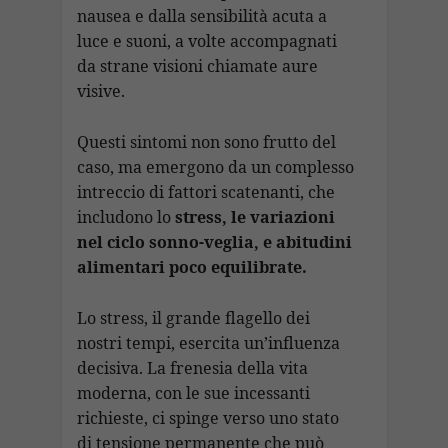
nausea e dalla sensibilità acuta a
luce e suoni, a volte accompagnati
da strane visioni chiamate aure
visive.
Questi sintomi non sono frutto del
caso, ma emergono da un complesso
intreccio di fattori scatenanti, che
includono lo
stress, le variazioni
nel ciclo sonno-veglia, e abitudini
alimentari poco equilibrate.
Lo stress, il grande flagello dei
nostri tempi, esercita un’influenza
decisiva. La frenesia della vita
moderna, con le sue incessanti
richieste, ci spinge verso uno stato
di tensione permanente che può